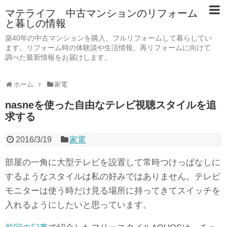
マテライフ 中古マンションのリフォーム
と暮しの情報
築40年の中古マンションを購入、フルリフォームして暮らしてい
ます。リフォーム時の体験談や生活情報、再リフォームに向けて
調べた最新情報をお届けします。
ホーム
家電
nasneを使った自由なテレビ視聴スタイルを追
求する
2016/3/19
家電
部屋の一角に大型テレビを設置して常時つけっぱなしに
するようなスタイルは私の好みではありません。テレビ
モニターは使う時だけ見る場所に持ってきてスイッチを
入れるようにしたいと思っています。