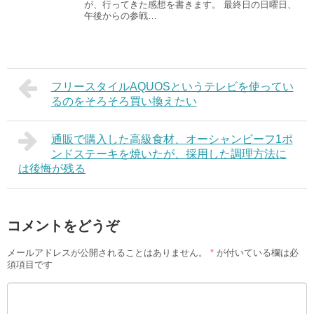
が、行ってきた感想を書きます。 最終日の日曜日、
午後からの参戦…
フリースタイルAQUOSというテレビを使ってい
るのをそろそろ買い換えたい
通販で購入した高級食材、オーシャンビーフ1ポ
ンドステーキを焼いたが、採用した調理方法に
は後悔が残る
コメントをどうぞ
メールアドレスが公開されることはありません。
*
が付いている欄は必
須項目です