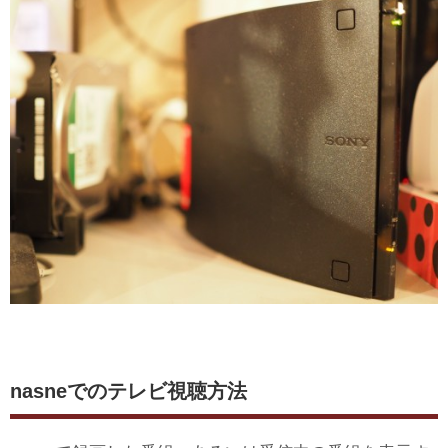
nasneでのテレビ視聴方法