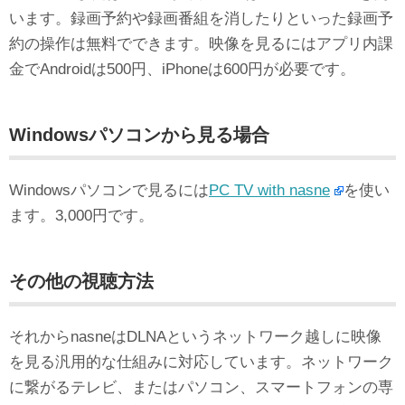
います。録画予約や録画番組を消したりといった録画予
約の操作は無料でできます。映像を見るにはアプリ内課
金でAndroidは500円、iPhoneは600円が必要です。
Windowsパソコンから見る場合
Windowsパソコンで見るには
PC TV with nasne
を使い
ます。3,000円です。
その他の視聴方法
それからnasneはDLNAというネットワーク越しに映像
を見る汎用的な仕組みに対応しています。ネットワーク
に繋がるテレビ、またはパソコン、スマートフォンの専