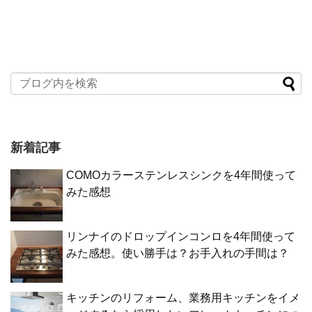
新着記事
COMOカラーステンレスシンクを4年間使って
みた感想
リンナイのドロップインコンロを4年間使って
みた感想。使い勝手は？お手入れの手間は？
キッチンのリフォーム、業務用キッチンをイメ