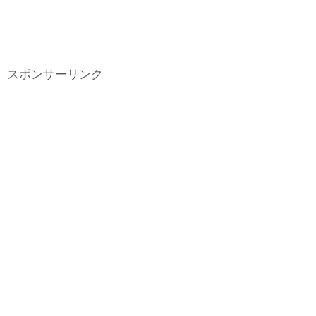
スポンサーリンク