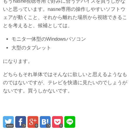
もうnasne視聴専用で好みに合うデバイスを買うしかな
いと思っています。nasne専用の操作しやすいソフトウ
ェアが動くこと、それから離れた場所から視聴できるこ
とを考えると、候補としては、
モニタ一体型のWindowsパソコン
大型のタブレット
になります。
どちらもそれ単体ではそんなに欲しいと思えるようなも
のではないですが、テレビを快適に見たいのでしょうが
ないです。買うしかないです。
error
0
0