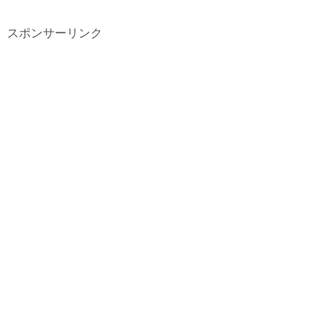
スポンサーリンク