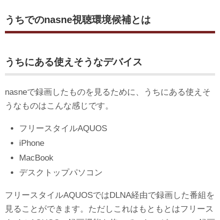
うちでのnasne視聴環境候補とは
うちにある使えそうなデバイス
nasneで録画したものを見るために、うちにある使えそ
うなものはこんな感じです。
フリースタイルAQUOS
iPhone
MacBook
デスクトップパソコン
フリースタイルAQUOSではDLNA経由で録画した番組を
見ることができます。ただしこれはもともとはフリース