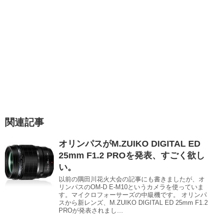
関連記事
オリンパスがM.ZUIKO DIGITAL ED
25mm F1.2 PROを発表、すごく欲し
い。
以前の隅田川花火大会の記事にも書きましたが、オ
リンパスのOM-D E-M10というカメラを使っていま
す。マイクロフォーサーズの中級機です。 オリンパ
スから新レンズ、M.ZUIKO DIGITAL ED 25mm F1.2
PROが発表されまし…