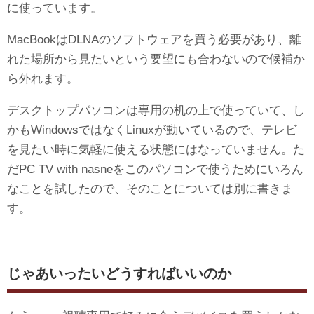
に使っています。
MacBookはDLNAのソフトウェアを買う必要があり、離
れた場所から見たいという要望にも合わないので候補か
ら外れます。
デスクトップパソコンは専用の机の上で使っていて、し
かもWindowsではなくLinuxが動いているので、テレビ
を見たい時に気軽に使える状態にはなっていません。た
だPC TV with nasneをこのパソコンで使うためにいろん
なことを試したので、そのことについては別に書きま
す。
じゃあいったいどうすればいいのか