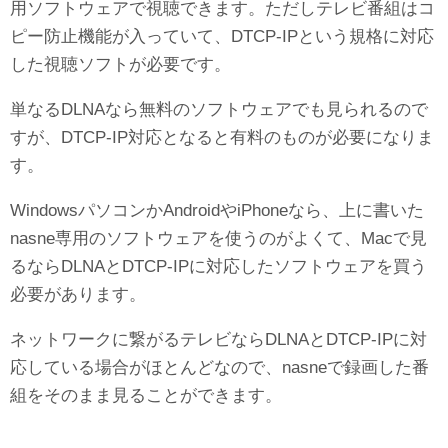
用ソフトウェアで視聴できます。ただしテレビ番組はコ
ピー防止機能が入っていて、DTCP-IPという規格に対応
した視聴ソフトが必要です。
単なるDLNAなら無料のソフトウェアでも見られるので
すが、DTCP-IP対応となると有料のものが必要になりま
す。
WindowsパソコンかAndroidやiPhoneなら、上に書いた
nasne専用のソフトウェアを使うのがよくて、Macで見
るならDLNAとDTCP-IPに対応したソフトウェアを買う
必要があります。
ネットワークに繋がるテレビならDLNAとDTCP-IPに対
応している場合がほとんどなので、nasneで録画した番
組をそのまま見ることができます。